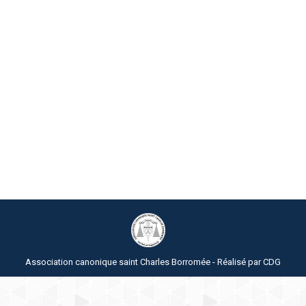
Association canonique saint Charles Borromée - Réalisé par
CDG