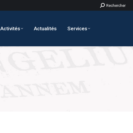
Recherche
Rechercher
:
Activités
Actualités
Services