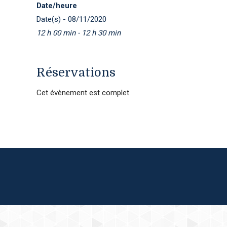
Date/heure
Date(s) - 08/11/2020
12 h 00 min - 12 h 30 min
Réservations
Cet évènement est complet.